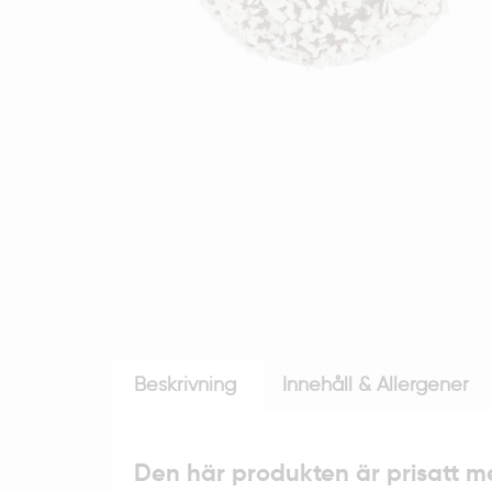
Beskrivning
Innehåll & Allergener
Den här produkten är prisatt 