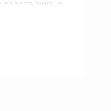
r innan leverans, första möjliga