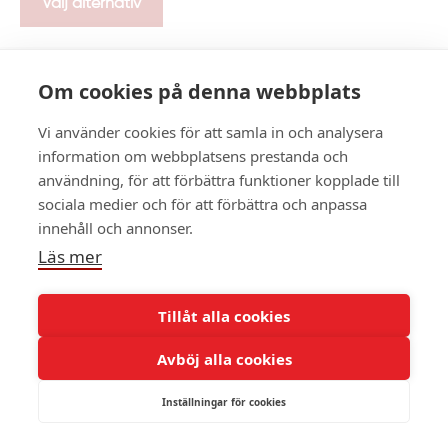
Välj alternativ
Om cookies på denna webbplats
Vi använder cookies för att samla in och analysera
information om webbplatsens prestanda och
användning, för att förbättra funktioner kopplade till
sociala medier och för att förbättra och anpassa
innehåll och annonser.
Läs mer
Tillåt alla cookies
Avböj alla cookies
Inställningar för cookies
Blå Prinsesstårta