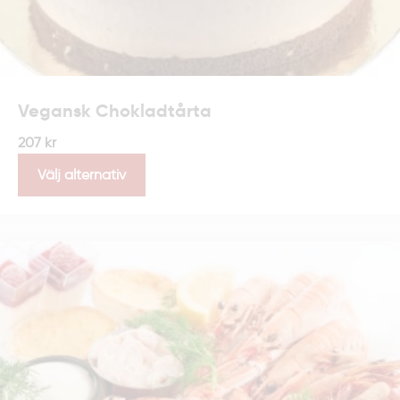
Vegansk Chokladtårta
207
kr
Välj alternativ