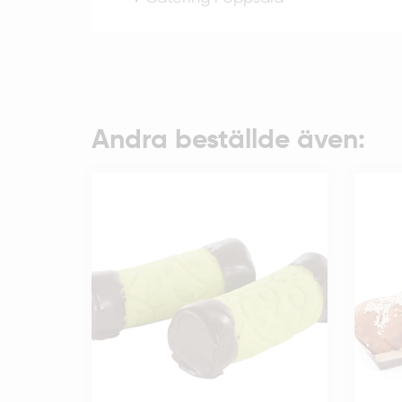
Andra beställde även: