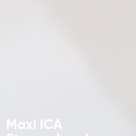
Maxi ICA