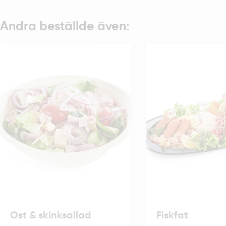
Andra beställde även:
Ost & skinksallad
Fiskfat