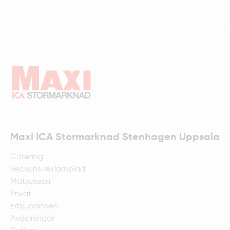
Maxi ICA Stormarknad Stenhagen Uppsala
Catering
Veckans reklamblad
Matkassen
Privat
Erbjudanden
Avdelningar