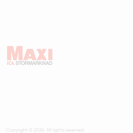
Copyright © 2026. All rights reserved.