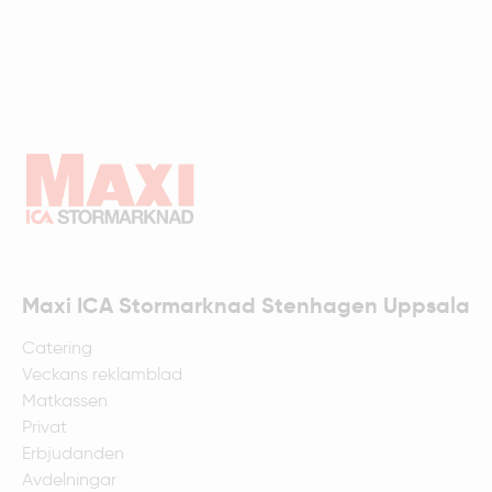
Maxi ICA Stormarknad Stenhagen Uppsala
Catering
Veckans reklamblad
Matkassen
Privat
Erbjudanden
Avdelningar