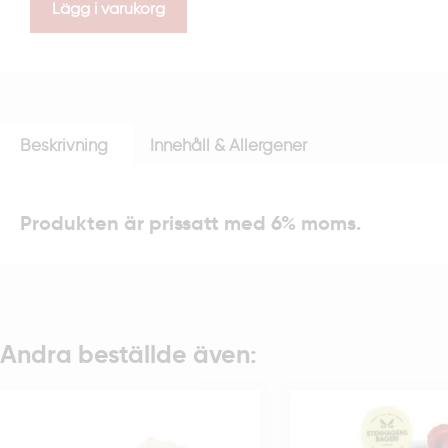
Lägg i varukorg
Beskrivning
Innehåll & Allergener
Produkten är prissatt med 6% moms.
Andra beställde även: