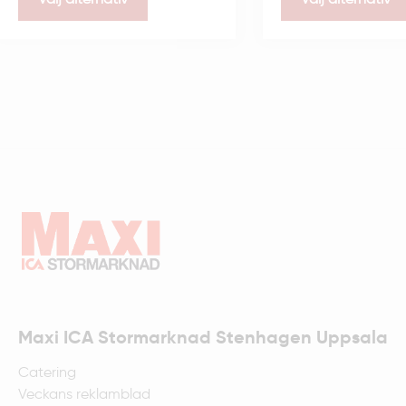
Maxi ICA Stormarknad Stenhagen Uppsala
Catering
Veckans reklamblad